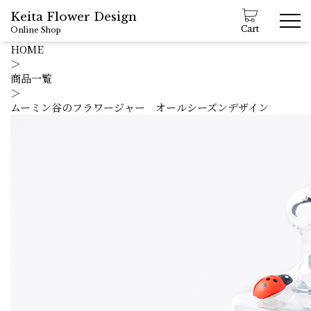
Keita Flower Design
Cart
Online Shop
HOME
＞
商品一覧
＞
ムーミン谷のフラワージャー オールシーズンデザイン