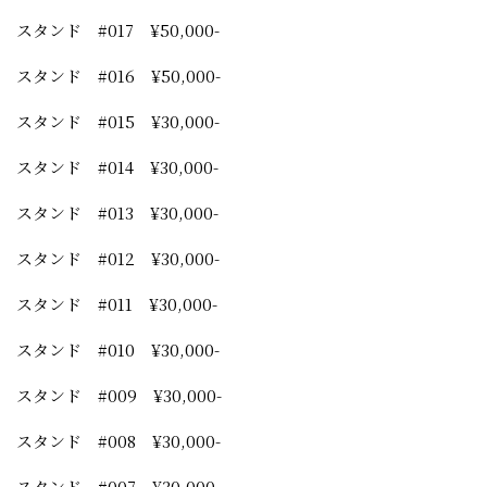
スタンド #017 ¥50,000-
スタンド #016 ¥50,000-
スタンド #015 ¥30,000-
スタンド #014 ¥30,000-
スタンド #013 ¥30,000-
スタンド #012 ¥30,000-
スタンド #011 ¥30,000-
スタンド #010 ¥30,000-
スタンド #009 ¥30,000-
スタンド #008 ¥30,000-
スタンド #007 ¥30,000-