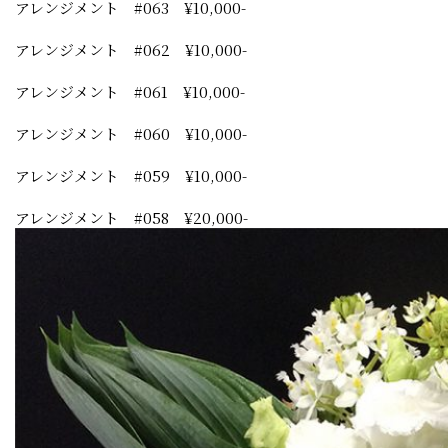
アレンジメント #063 ¥10,000-
アレンジメント #062 ¥10,000-
アレンジメント #061 ¥10,000-
アレンジメント #060 ¥10,000-
アレンジメント #059 ¥10,000-
アレンジメント #058 ¥20,000-