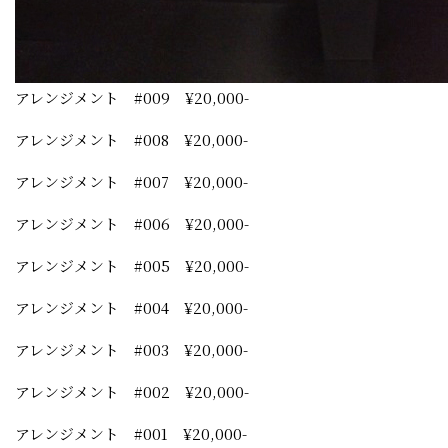
アレンジメント #009 ¥20,000-
アレンジメント #008 ¥20,000-
アレンジメント #007 ¥20,000-
アレンジメント #006 ¥20,000-
アレンジメント #005 ¥20,000-
アレンジメント #004 ¥20,000-
アレンジメント #003 ¥20,000-
アレンジメント #002 ¥20,000-
アレンジメント #001 ¥20,000-