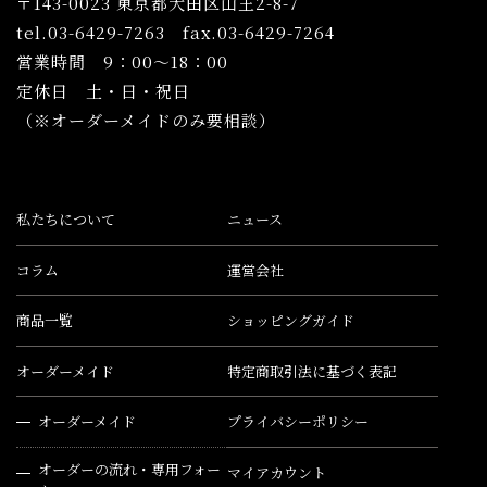
〒143-0023 東京都大田区山王2-8-7
tel.03-6429-7263 fax.03-6429-7264
営業時間 9：00〜18：00
定休日 土・日・祝日
（※オーダーメイドのみ要相談）
私たちについて
ニュース
コラム
運営会社
商品一覧
ショッピングガイド
オーダーメイド
特定商取引法に基づく表記
オーダーメイド
プライバシーポリシー
オーダーの流れ・専用フォー
マイアカウント