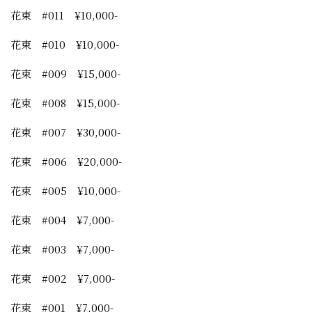
花束 #011 ¥10,000-
花束 #010 ¥10,000-
花束 #009 ¥15,000-
花束 #008 ¥15,000-
花束 #007 ¥30,000-
花束 #006 ¥20,000-
花束 #005 ¥10,000-
花束 #004 ¥7,000-
花束 #003 ¥7,000-
花束 #002 ¥7,000-
花束 #001 ¥7,000-