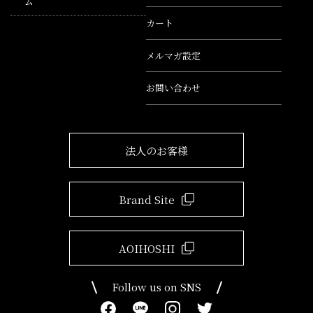
ム
カート
メルマガ設定
お問い合わせ
法人のお客様
Brand Site
AOIHOSHI
Follow us on SNS