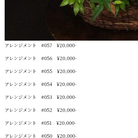
アレンジメント #057 ¥20,000-
アレンジメント #056 ¥20,000-
アレンジメント #055 ¥20,000-
アレンジメント #054 ¥20,000-
アレンジメント #053 ¥20,000-
アレンジメント #052 ¥20,000-
アレンジメント #051 ¥20,000-
アレンジメント #050 ¥20,000-