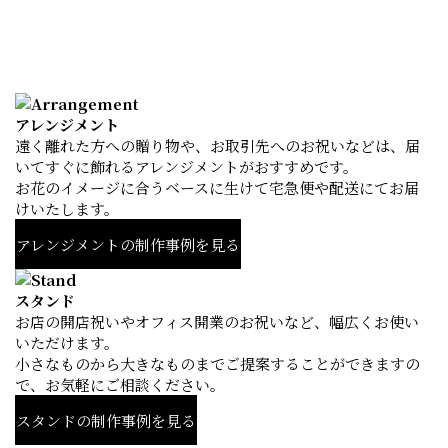
アレンジメント
遠く離れた方への贈り物や、お取引先へのお祝いなどは、届
いてすぐに飾れるアレンジメントがおすすめです。
お花のイメージに合うベースに生けて宅急便や配送にてお届
けいたします。
アレンジメントの制作事例を見る
スタンド
お店の開店祝いやオフィス開業のお祝いなど、幅広くお使い
いただけます。
小さなものから大きなものまでご提案することができますの
で、お気軽にご相談ください。
スタンドの制作事例を見る