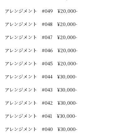
アレンジメント #049 ¥20,000-
アレンジメント #048 ¥20,000-
アレンジメント #047 ¥20,000-
アレンジメント #046 ¥20,000-
アレンジメント #045 ¥20,000-
アレンジメント #044 ¥30,000-
アレンジメント #043 ¥30,000-
アレンジメント #042 ¥30,000-
アレンジメント #041 ¥30,000-
アレンジメント #040 ¥30,000-