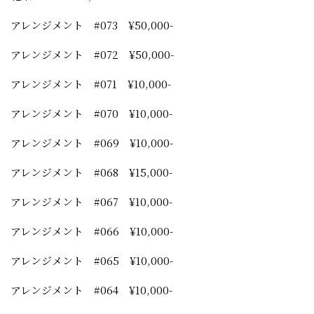
アレンジメント #073 ¥50,000-
アレンジメント #072 ¥50,000-
アレンジメント #071 ¥10,000-
アレンジメント #070 ¥10,000-
アレンジメント #069 ¥10,000-
アレンジメント #068 ¥15,000-
アレンジメント #067 ¥10,000-
アレンジメント #066 ¥10,000-
アレンジメント #065 ¥10,000-
アレンジメント #064 ¥10,000-