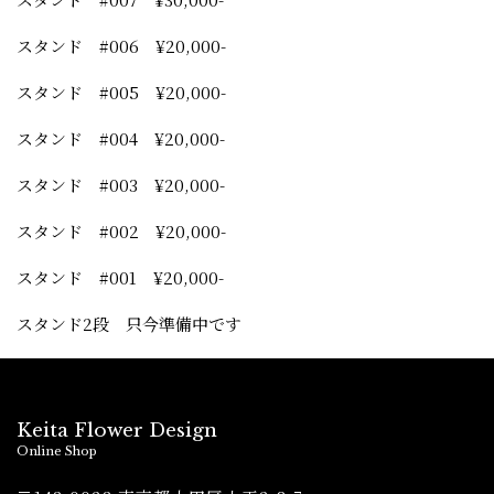
スタンド #006 ¥20,000-
スタンド #005 ¥20,000-
スタンド #004 ¥20,000-
スタンド #003 ¥20,000-
スタンド #002 ¥20,000-
スタンド #001 ¥20,000-
スタンド2段 只今準備中です
Keita Flower Design
Online Shop