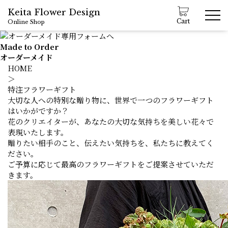
Keita Flower Design
Cart
Online Shop
Made to Order
オーダーメイド
HOME
＞
特注フラワーギフト
大切な人への特別な贈り物に、世界で一つのフラワーギフト
はいかがですか？
花のクリエイターが、あなたの大切な気持ちを美しい花々で
表現いたします。
贈りたい相手のこと、伝えたい気持ちを、私たちに教えてく
ださい。
ご予算に応じて最高のフラワーギフトをご提案させていただ
きます。