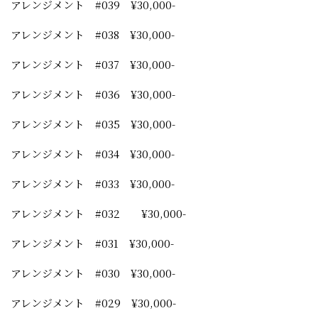
アレンジメント #039 ¥30,000-
アレンジメント #038 ¥30,000-
アレンジメント #037 ¥30,000-
アレンジメント #036 ¥30,000-
アレンジメント #035 ¥30,000-
アレンジメント #034 ¥30,000-
アレンジメント #033 ¥30,000-
アレンジメント #032 ¥30,000-
アレンジメント #031 ¥30,000-
アレンジメント #030 ¥30,000-
アレンジメント #029 ¥30,000-