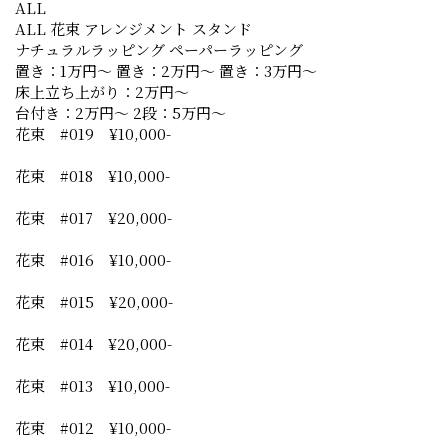
ALL
ALL
花束
アレンジメント
スタンド
ナチュラルラッピング
ペーパーラッピング
置き：1万円〜
置き：2万円〜
置き：3万円〜
床上立ち上がり：2万円〜
台付き：2万円〜
2段：5万円〜
花束 #019 ¥10,000-
花束 #018 ¥10,000-
花束 #017 ¥20,000-
花束 #016 ¥10,000-
花束 #015 ¥20,000-
花束 #014 ¥20,000-
花束 #013 ¥10,000-
花束 #012 ¥10,000-