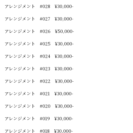
アレンジメント #028 ¥30,000-
アレンジメント #027 ¥30,000-
アレンジメント #026 ¥50,000-
アレンジメント #025 ¥30,000-
アレンジメント #024 ¥30,000-
アレンジメント #023 ¥30,000-
アレンジメント #022 ¥30,000-
アレンジメント #021 ¥30,000-
アレンジメント #020 ¥30,000-
アレンジメント #019 ¥30,000-
アレンジメント #018 ¥30,000-