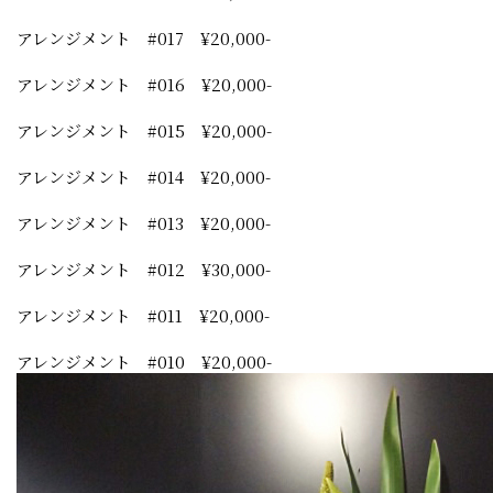
アレンジメント #017 ¥20,000-
アレンジメント #016 ¥20,000-
アレンジメント #015 ¥20,000-
アレンジメント #014 ¥20,000-
アレンジメント #013 ¥20,000-
アレンジメント #012 ¥30,000-
アレンジメント #011 ¥20,000-
アレンジメント #010 ¥20,000-