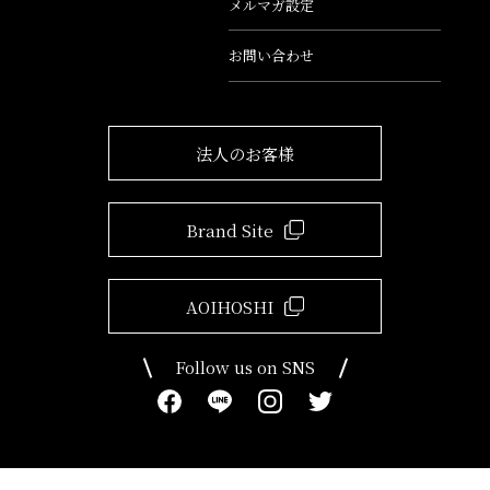
メルマガ設定
お問い合わせ
法人のお客様
Brand Site
AOIHOSHI
Follow us on SNS