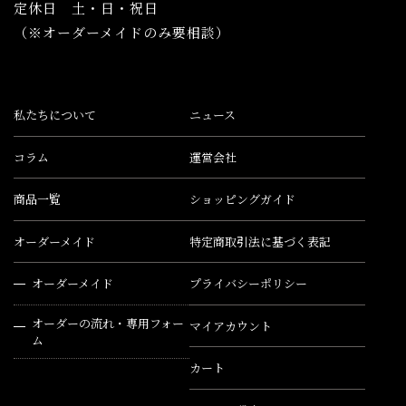
定休日 土・日・祝日
（※オーダーメイドのみ要相談）
私たちについて
ニュース
コラム
運営会社
商品一覧
ショッピングガイド
オーダーメイド
特定商取引法に基づく表記
オーダーメイド
プライバシーポリシー
オーダーの流れ・専用フォー
マイアカウント
ム
カート